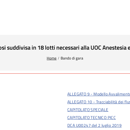
 suddivisa in 18 lotti necessari alla UOC Anestesia e 
Home
Bando di gara
ALLEGATO 9 - Modello Avvaliment
ALLEGATO 10 - Tracciabilità dei flus
CAPITOLATO SPECIALE
CAPITOLATO TECNICO PICC
DCA U00247 del 2 luglio 2019