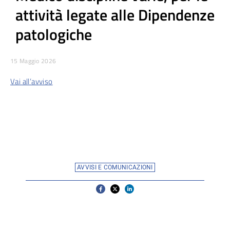
attività legate alle Dipendenze
patologiche
15 Maggio 2026
Vai all’avviso
AVVISI E COMUNICAZIONI