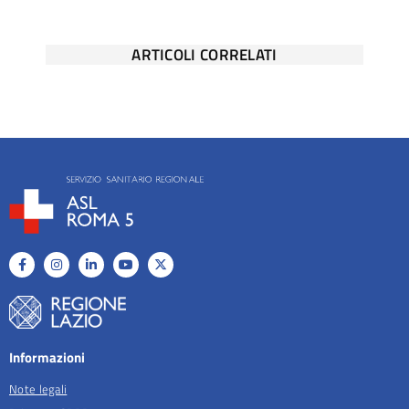
ARTICOLI CORRELATI
Informazioni
Note legali