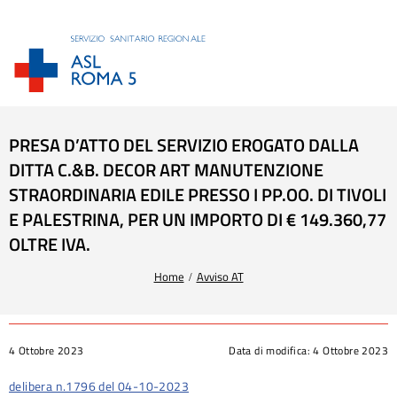
PRESA D’ATTO DEL SERVIZIO EROGATO DALLA
DITTA C.&B. DECOR ART MANUTENZIONE
STRAORDINARIA EDILE PRESSO I PP.OO. DI TIVOLI
E PALESTRINA, PER UN IMPORTO DI € 149.360,77
OLTRE IVA.
Tu sei qui:
Home
Avviso AT
4 Ottobre 2023
Data di modifica:
4 Ottobre 2023
delibera n.1796 del 04-10-2023