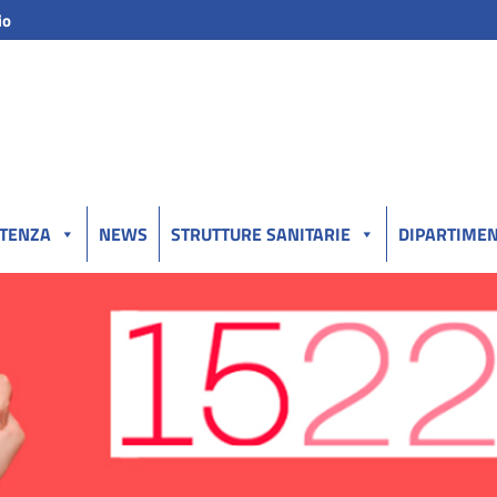
io
UTENZA
NEWS
STRUTTURE SANITARIE
DIPARTIMEN