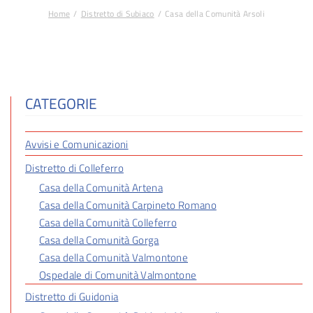
Home
Distretto di Subiaco
Casa della Comunità Arsoli
Tu sei qui:
CATEGORIE
Avvisi e Comunicazioni
Distretto di Colleferro
Casa della Comunità Artena
Casa della Comunità Carpineto Romano
Casa della Comunità Colleferro
Casa della Comunità Gorga
Casa della Comunità Valmontone
Ospedale di Comunità Valmontone
Distretto di Guidonia