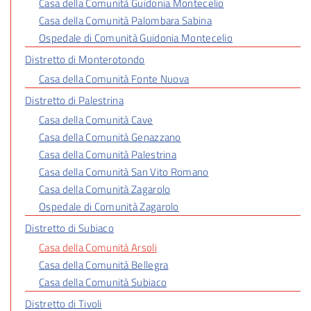
Casa della Comunità Guidonia Montecelio
Casa della Comunità Palombara Sabina
Ospedale di Comunità Guidonia Montecelio
Distretto di Monterotondo
Casa della Comunità Fonte Nuova
Distretto di Palestrina
Casa della Comunità Cave
Casa della Comunità Genazzano
Casa della Comunità Palestrina
Casa della Comunità San Vito Romano
Casa della Comunità Zagarolo
Ospedale di Comunità Zagarolo
Distretto di Subiaco
Casa della Comunità Arsoli
Casa della Comunità Bellegra
Casa della Comunità Subiaco
Distretto di Tivoli