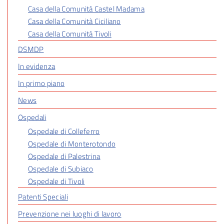
Casa della Comunità Castel Madama
Casa della Comunità Ciciliano
Casa della Comunità Tivoli
DSMDP
In evidenza
In primo piano
News
Ospedali
Ospedale di Colleferro
Ospedale di Monterotondo
Ospedale di Palestrina
Ospedale di Subiaco
Ospedale di Tivoli
Patenti Speciali
Prevenzione nei luoghi di lavoro