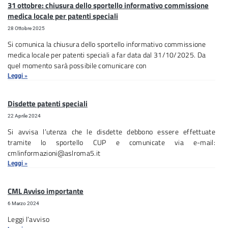
31 ottobre: chiusura dello sportello informativo commissione
medica locale per patenti speciali
28 Ottobre 2025
Si comunica la chiusura dello sportello informativo commissione
medica locale per patenti speciali a far data dal 31/10/2025. Da
quel momento sarà possibile comunicare con
Leggi »
Disdette patenti speciali
22 Aprile 2024
Si avvisa l’utenza che le disdette debbono essere effettuate
tramite lo sportello CUP e comunicate via e-mail:
cmlinformazioni@aslroma5.it
Leggi »
CML Avviso importante
6 Marzo 2024
Leggi l’avviso