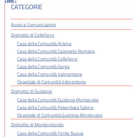
Leggi »
CATEGORIE
Avvisi e Comunicazioni
Distretto di Colleferro
Casa della Comunità Artena
Casa della Comunità Carpineto Romano
Casa della Comunità Colleferro
Casa della Comunità Gorga
Casa della Comunità Valmontone
Ospedale di Comunità Valmontone
Distretto di Guidonia
Casa della Comunità Guidonia Montecelio
Casa della Comunità Palombara Sabina
Ospedale di Comunità Guidonia Montecelio
Distretto di Monterotondo
Casa della Comunità Fonte Nuova