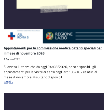
Appuntamenti per la commissione medica patenti speciali per
il mese di novembre 2026
4 Agosto 2026
Si avvisa l’utenza che da oggi 04/08/2026, sono disponibili gli
appuntamenti per le visite ai sensi degli art.186/187 relativi al
mese di novembre. Risultano disponibili
Leggi »