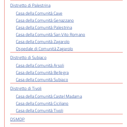
Distretto di Palestrina
Casa della Comunità Cave
Casa della Comunità Genazzano
Casa della Comunità Palestrina
Casa della Comunità San Vito Romano
Casa della Comunità Zagarolo
Ospedale di Comunità Zagarolo
Distretto di Subiaco
Casa della Comunità Arsoli
Casa della Comunità Bellegra
Casa della Comunità Subiaco
Distretto di Tivoli
Casa della Comunità Castel Madama
Casa della Comunità Ciciliano
Casa della Comunità Tivoli
DSMDP