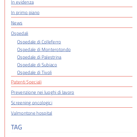
In evidenza
In primo piano
News
Ospedali
Ospedale di Colleferro
Ospedale di Monterotondo
Ospedale di Palestrina
Ospedale di Subiaco
Ospedale di Tivoli
Patenti Speciali
Prevenzione nei luoghi di lavoro
Screening oncologici
Valmontone hospital
TAG