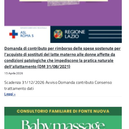
Domanda di contributo per rimborso delle spese sostenute per
l’acquisto di sostituti del latte materno alle donne affette da
condizioni patologiche che impediscono la pratica naturale
dell’allattamento (DM 31/08/2021)
15 Aprile 2026
Scadenza 31/12/2026 Avviso Domanda contributo Consenso
trattamento dati
Leggi »