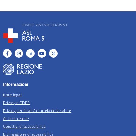
Informazioni
Note legali
Privacy e GDPR
Privacy per finalità e tutela della salute
Anticorruzione
Obiettivi di accessibilità
Dichiarazione di accessibilità