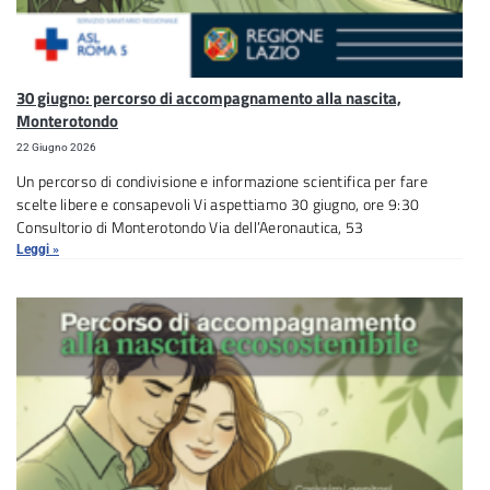
30 giugno: percorso di accompagnamento alla nascita,
Monterotondo
22 Giugno 2026
Un percorso di condivisione e informazione scientifica per fare
scelte libere e consapevoli Vi aspettiamo 30 giugno, ore 9:30
Consultorio di Monterotondo Via dell’Aeronautica, 53
Leggi »