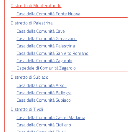
Distretto di Monterotondo
Casa della Comunità Fonte Nuova
Distretto di Palestrina
Casa della Comunità Cave
Casa della Comunità Genazzano
Casa della Comunità Palestrina
Casa della Comunità San Vito Romano
Casa della Comunità Zagarolo
Ospedale di Comunità Zagarolo
Distretto di Subiaco
Casa della Comunità Arsoli
Casa della Comunità Bellegra
Casa della Comunità Subiaco
Distretto di Tivoli
Casa della Comunità Castel Madama
Casa della Comunità Ciciliano