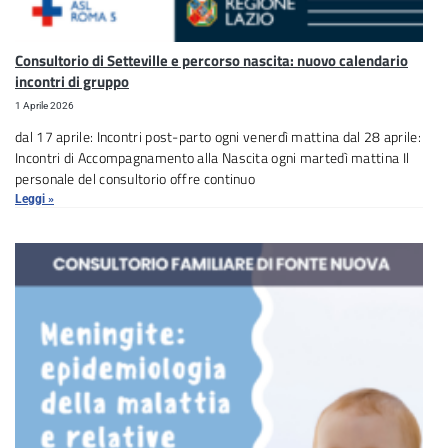
Consultorio di Setteville e percorso nascita: nuovo calendario
incontri di gruppo
1 Aprile 2026
dal 17 aprile: Incontri post-parto ogni venerdì mattina dal 28 aprile:
Incontri di Accompagnamento alla Nascita ogni martedì mattina Il
personale del consultorio offre continuo
Leggi »