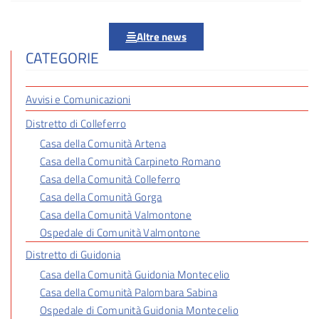
Altre news
CATEGORIE
Avvisi e Comunicazioni
Distretto di Colleferro
Casa della Comunità Artena
Casa della Comunità Carpineto Romano
Casa della Comunità Colleferro
Casa della Comunità Gorga
Casa della Comunità Valmontone
Ospedale di Comunità Valmontone
Distretto di Guidonia
Casa della Comunità Guidonia Montecelio
Casa della Comunità Palombara Sabina
Ospedale di Comunità Guidonia Montecelio