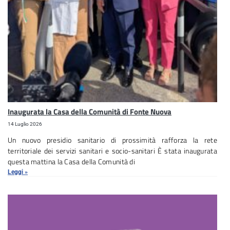
Inaugurata la Casa della Comunità di Fonte Nuova
14 Luglio 2026
Un nuovo presidio sanitario di prossimità rafforza la rete
territoriale dei servizi sanitari e socio-sanitari È stata inaugurata
questa mattina la Casa della Comunità di
Leggi »