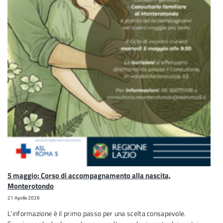
5 maggio: Corso di accompagnamento alla nascita,
Monterotondo
21 Aprile 2026
L’informazione è il primo passo per una scelta consapevole.