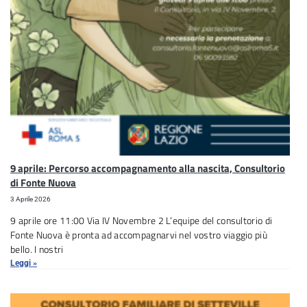
9 aprile: Percorso accompagnamento alla nascita, Consultorio
di Fonte Nuova
3 Aprile 2026
9 aprile ore 11:00 Via IV Novembre 2 L’equipe del consultorio di
Fonte Nuova è pronta ad accompagnarvi nel vostro viaggio più
bello. I nostri
Leggi »