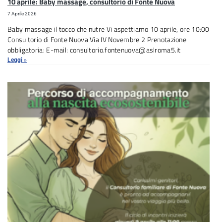
10 aprile: Baby massage, consultorio di Fonte Nuova
7 Aprile 2026
Baby massage il tocco che nutre Vi aspettiamo 10 aprile, ore 10:00
Consultorio di Fonte Nuova Via IV Novembre 2 Prenotazione
obbligatoria: E-mail: consultorio.fontenuova@aslroma5.it
Leggi »