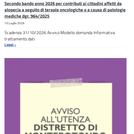
Secondo bando anno 2026 per contributi ai cittadini affetti da
alopecia a seguito di terapie oncologiche o a causa di patologie
mediche dgr. 964/2025
10 Luglio 2026
Scadenza 31/10/2026 Avviso Modello domanda Informativa
trattamento dati
Leggi »