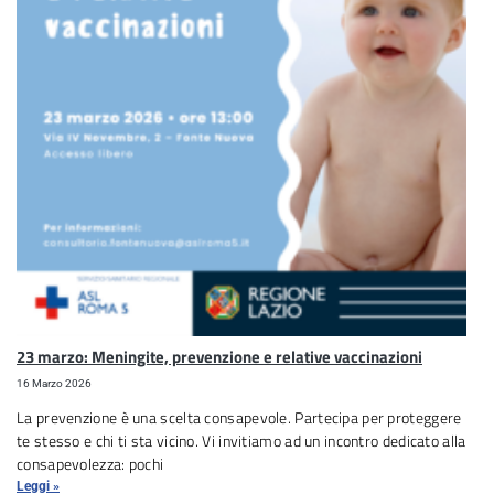
23 marzo: Meningite, prevenzione e relative vaccinazioni
16 Marzo 2026
La prevenzione è una scelta consapevole. Partecipa per proteggere
te stesso e chi ti sta vicino. Vi invitiamo ad un incontro dedicato alla
consapevolezza: pochi
Leggi »