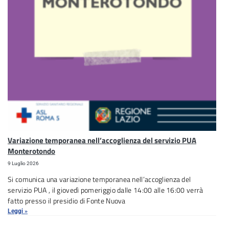
Variazione temporanea nell’accoglienza del servizio PUA
Monterotondo
9 Luglio 2026
Si comunica una variazione temporanea nell’accoglienza del
servizio PUA , il giovedì pomeriggio dalle 14:00 alle 16:00 verrà
fatto presso il presidio di Fonte Nuova
Leggi »