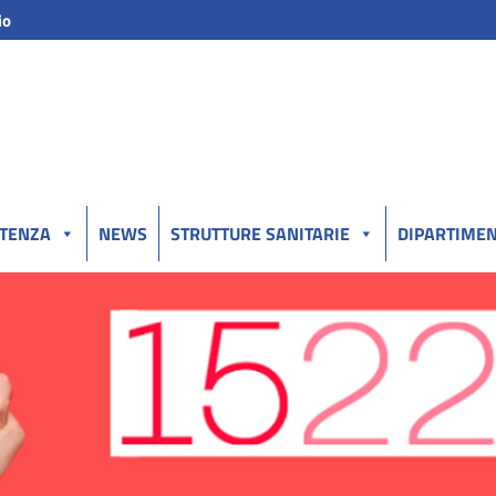
io
UTENZA
NEWS
STRUTTURE SANITARIE
DIPARTIMEN