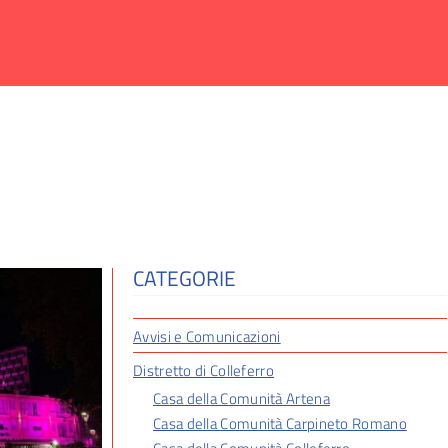
CATEGORIE
Avvisi e Comunicazioni
Distretto di Colleferro
Casa della Comunità Artena
Casa della Comunità Carpineto Romano