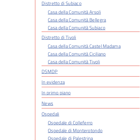
Distretto di Subiaco
Casa della Comunità Arsoli
Casa della Comunità Bellegra
Casa della Comunità Subiaco
Distretto di Tivoli
Casa della Comunità Castel Madama
Casa della Comunità Ciciliano
Casa della Comunità Tivoli
DSMDP
In evidenza
In primo piano
News
Ospedali
Ospedale di Colleferro
Ospedale di Monterotondo
Ospedale di Palestrina