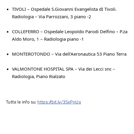
TIVOLI – Ospedale S.Giovanni Evangelista dI Tivoli. 
Radiologia – Via Parrozzani, 3 piano -2
COLLEFERRO – Ospedale Leopoldo Parodi Delfino – P.za 
Aldo Moro, 1 – Radiologia piano -1
MONTEROTONDO – Via dell’Aeronautica 53 Piano Terra
VALMONTONE HOSPITAL SPA – Via dei Lecci snc – 
Radiologia, Piano Rialzato
Tutte le info su: 
https://bit.ly/3SxPnUo