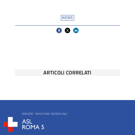
NEWS
ARTICOLI CORRELATI