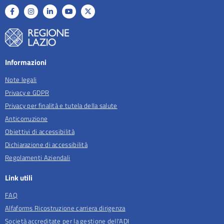
Informazioni
Note legali
Privacy e GDPR
Privacy per finalità e tutela della salute
Anticorruzione
Obiettivi di accessibilità
Dichiarazione di accessibilità
Regolamenti Aziendali
Link utili
FAQ
Alfaforms Ricostruzione carriera dirigenza
Società accreditate per la gestione dell'ADI