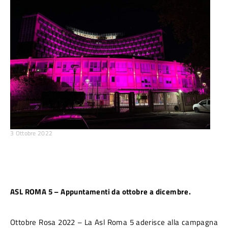
3 Ottobre 2022
ASL ROMA 5 – Appuntamenti da ottobre a dicembre.
Ottobre Rosa 2022 – La Asl Roma 5 aderisce alla campagna 