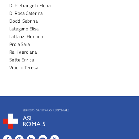
Di Pietrangelo Elena
Di Rosa Caterina
Doddi Sabrina
Lategano Elisa
Lattanzi Florinda
Proia Sara
Ralli Verdiana
Sette Enrica
Vitiello Teresa