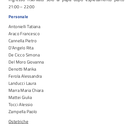
21:00 – 22:00
Personale
Antonielli Tatiana
Araco Francesco
Cannella Pietro
D’Angelo Rita
De Cicco Simona
Del Moro Giovanna
Denotti Marika
Ferola Alessandra
Landucci Laura
Marra Maria Chiara
Mattei Giulia
Tocci Alessio
Zampella Paolo
Ostetriche