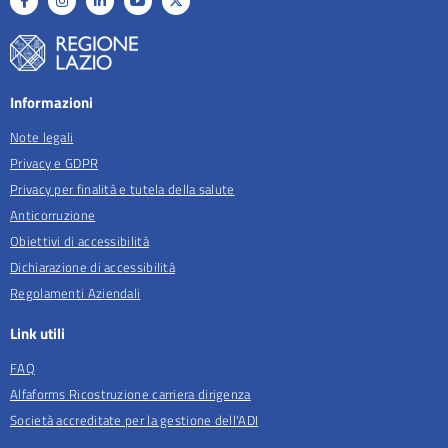
Informazioni
Note legali
Privacy e GDPR
Privacy per finalità e tutela della salute
Anticorruzione
Obiettivi di accessibilità
Dichiarazione di accessibilità
Regolamenti Aziendali
Link utili
FAQ
Alfaforms Ricostruzione carriera dirigenza
Società accreditate per la gestione dell'ADI