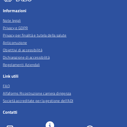
Informazioni
Note legali
Privacy e GDPR
Privacy per finalità e tutela della salute
Anticorruzione
Obiettivi di accessibilità
Dichiarazione di accessibilità
Regolamenti Aziendali
Link utili
FAQ
Alfaforms Ricostruzione carriera dirigenza
Società accreditate per la gestione dell'ADI
Contatti