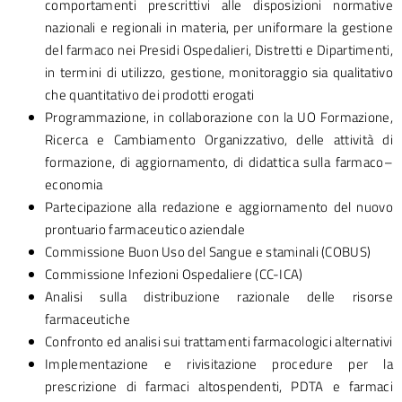
comportamenti prescrittivi alle disposizioni normative
nazionali e regionali in materia, per uniformare la gestione
del farmaco nei Presidi Ospedalieri, Distretti e Dipartimenti,
in termini di utilizzo, gestione, monitoraggio sia qualitativo
che quantitativo dei prodotti erogati
Programmazione, in collaborazione con la UO Formazione,
Ricerca e Cambiamento Organizzativo, delle attività di
formazione, di aggiornamento, di didattica sulla farmaco–
economia
Partecipazione alla redazione e aggiornamento del nuovo
prontuario farmaceutico aziendale
Commissione Buon Uso del Sangue e staminali (COBUS)
Commissione Infezioni Ospedaliere (CC-ICA)
Analisi sulla distribuzione razionale delle risorse
farmaceutiche
Confronto ed analisi sui trattamenti farmacologici alternativi
Implementazione e rivisitazione procedure per la
prescrizione di farmaci altospendenti, PDTA e farmaci