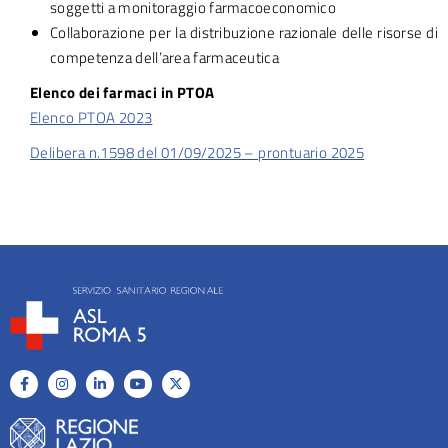
soggetti a monitoraggio farmacoeconomico
Collaborazione per la distribuzione razionale delle risorse di
competenza dell’area farmaceutica
Elenco dei farmaci in PTOA
Elenco PTOA 2023
Delibera n.1598 del 01/09/2025 – prontuario 2025