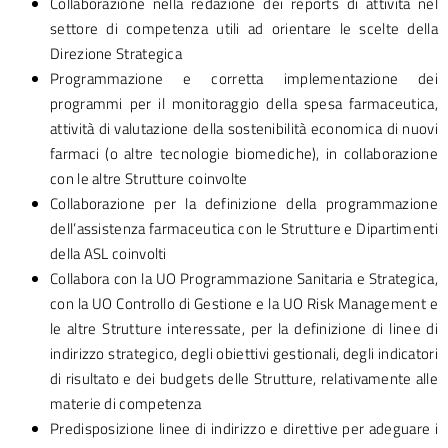
Collaborazione nella redazione dei reports di attività nel
settore di competenza utili ad orientare le scelte della
Direzione Strategica
Programmazione e corretta implementazione dei
programmi per il monitoraggio della spesa farmaceutica,
attività di valutazione della sostenibilità economica di nuovi
farmaci (o altre tecnologie biomediche), in collaborazione
con le altre Strutture coinvolte
Collaborazione per la definizione della programmazione
dell’assistenza farmaceutica con le Strutture e Dipartimenti
della ASL coinvolti
Collabora con la UO Programmazione Sanitaria e Strategica,
con la UO Controllo di Gestione e la UO Risk Management e
le altre Strutture interessate, per la definizione di linee di
indirizzo strategico, degli obiettivi gestionali, degli indicatori
di risultato e dei budgets delle Strutture, relativamente alle
materie di competenza
Predisposizione linee di indirizzo e direttive per adeguare i