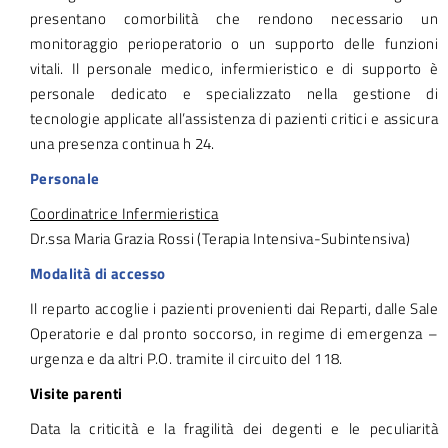
presentano comorbilità che rendono necessario un
monitoraggio perioperatorio o un supporto delle funzioni
vitali. Il personale medico, infermieristico e di supporto è
personale dedicato e specializzato nella gestione di
tecnologie applicate all’assistenza di pazienti critici e assicura
una presenza continua h 24.
Personale
Coordinatrice Infermieristica
Dr.ssa Maria Grazia Rossi (Terapia Intensiva-Subintensiva)
Modalità di accesso
Il reparto accoglie i pazienti provenienti dai Reparti, dalle Sale
Operatorie e dal pronto soccorso, in regime di emergenza –
urgenza e da altri P.O. tramite il circuito del 118.
Visite parenti
Data la criticità e la fragilità dei degenti e le peculiarità