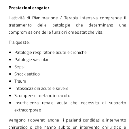
Prestazioni erogate:
L’attività di Rianimazione / Terapia Intensiva comprende il
trattamento delle patologie che determinano una
compromissione delle funzioni omeostatiche vitali.
Tra queste:
Patologie respiratorie acute e croniche
Patologie vascolari
Sepsi
Shock settico
Traumi
Intossicazioni acute e severe
Scompenso metabolico acuto
Insufficienza renale acuta che necessita di supporto
extracorporeo
Vengono ricoverati anche i pazienti candidati a intervento
chirurgico o che hanno subito un intervento chirurgico e