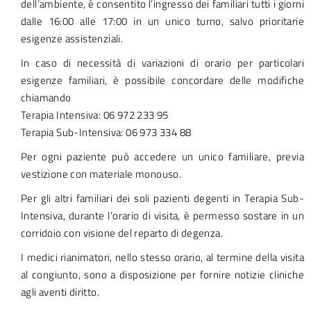
dell’ambiente, è consentito l’ingresso dei familiari tutti i giorni
dalle 16:00 alle 17:00 in un unico turno, salvo prioritarie
esigenze assistenziali.
In caso di necessità di variazioni di orario per particolari
esigenze familiari, è possibile concordare delle modifiche
chiamando
Terapia Intensiva: 06 972 233 95
Terapia Sub-Intensiva: 06 973 334 88
Per ogni paziente può accedere un unico familiare, previa
vestizione con materiale monouso.
Per gli altri familiari dei soli pazienti degenti in Terapia Sub-
Intensiva, durante l’orario di visita, è permesso sostare in un
corridoio con visione del reparto di degenza.
I medici rianimatori, nello stesso orario, al termine della visita
al congiunto, sono a disposizione per fornire notizie cliniche
agli aventi diritto.