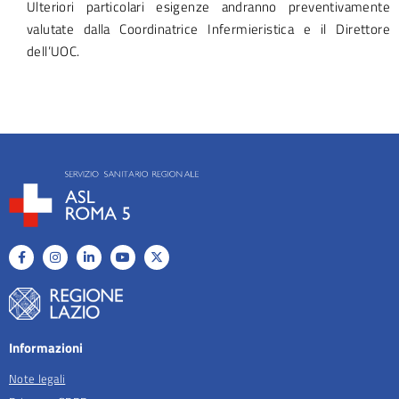
Ulteriori particolari esigenze andranno preventivamente
valutate dalla Coordinatrice Infermieristica e il Direttore
dell’UOC.
Informazioni
Note legali