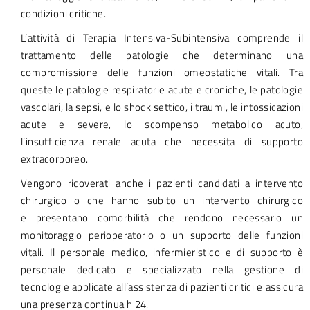
condizioni critiche.
L’attività di Terapia Intensiva-Subintensiva comprende il
trattamento delle patologie che determinano una
compromissione delle funzioni omeostatiche vitali. Tra
queste le patologie respiratorie acute e croniche, le patologie
vascolari, la sepsi, e lo shock settico, i traumi, le intossicazioni
acute e severe, lo scompenso metabolico acuto,
l’insufficienza renale acuta che necessita di supporto
extracorporeo.
Vengono ricoverati anche i pazienti candidati a intervento
chirurgico o che hanno subito un intervento chirurgico
e presentano comorbilità che rendono necessario un
monitoraggio perioperatorio o un supporto delle funzioni
vitali. Il personale medico, infermieristico e di supporto è
personale dedicato e specializzato nella gestione di
tecnologie applicate all’assistenza di pazienti critici e assicura
una presenza continua h 24.