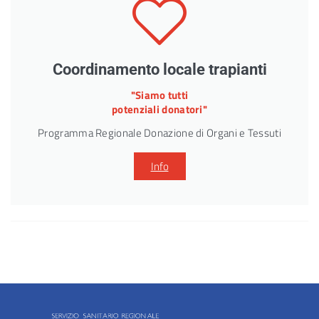
Coordinamento locale trapianti
"Siamo tutti
potenziali donatori"
Programma Regionale Donazione di Organi e Tessuti
Info