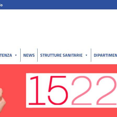
io
UTENZA
NEWS
STRUTTURE SANITARIE
DIPARTIMEN