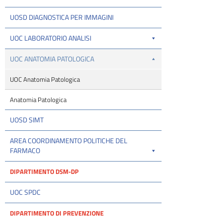
UOSD DIAGNOSTICA PER IMMAGINI
UOC LABORATORIO ANALISI
UOC ANATOMIA PATOLOGICA
UOC Anatomia Patologica
Anatomia Patologica
UOSD SIMT
AREA COORDINAMENTO POLITICHE DEL
FARMACO
DIPARTIMENTO DSM-DP
UOC SPDC
DIPARTIMENTO DI PREVENZIONE