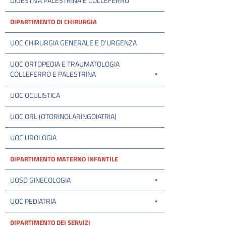
DIGESTIVA PALESTRINA E COLLEFERRO
DIPARTIMENTO DI CHIRURGIA
UOC CHIRURGIA GENERALE E D’URGENZA
UOC ORTOPEDIA E TRAUMATOLOGIA
COLLEFERRO E PALESTRINA
UOC OCULISTICA
UOC ORL (OTORINOLARINGOIATRIA)
UOC UROLOGIA
DIPARTIMENTO MATERNO INFANTILE
UOSD GINECOLOGIA
UOC PEDIATRIA
DIPARTIMENTO DEI SERVIZI