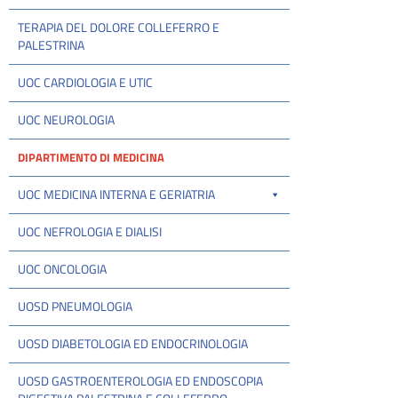
TERAPIA DEL DOLORE COLLEFERRO E
PALESTRINA
UOC CARDIOLOGIA E UTIC
UOC NEUROLOGIA
DIPARTIMENTO DI MEDICINA
UOC MEDICINA INTERNA E GERIATRIA
UOC NEFROLOGIA E DIALISI
UOC ONCOLOGIA
UOSD PNEUMOLOGIA
UOSD DIABETOLOGIA ED ENDOCRINOLOGIA
UOSD GASTROENTEROLOGIA ED ENDOSCOPIA