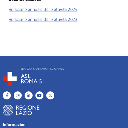
Relazione annuale delle attività 2024
Relazione annuale delle attività 2023
Informazioni