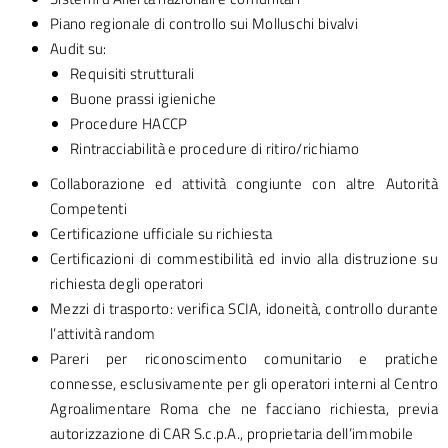
Piano regionale di controllo sui Molluschi bivalvi
Audit su:
Requisiti strutturali
Buone prassi igieniche
Procedure HACCP
Rintracciabilità e procedure di ritiro/richiamo
Collaborazione ed attività congiunte con altre Autorità
Competenti
Certificazione ufficiale su richiesta
Certificazioni di commestibilità ed invio alla distruzione su
richiesta degli operatori
Mezzi di trasporto: verifica SCIA, idoneità, controllo durante
l’attività random
Pareri per riconoscimento comunitario e pratiche
connesse, esclusivamente per gli operatori interni al Centro
Agroalimentare Roma che ne facciano richiesta, previa
autorizzazione di CAR S.c.p.A., proprietaria dell’immobile