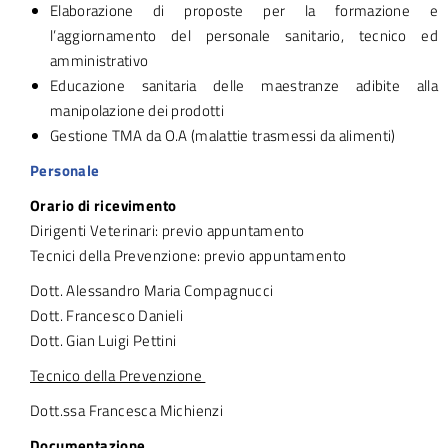
Elaborazione di proposte per la formazione e
l’aggiornamento del personale sanitario, tecnico ed
amministrativo
Educazione sanitaria delle maestranze adibite alla
manipolazione dei prodotti
Gestione TMA da O.A (malattie trasmessi da alimenti)
Personale
Orario di ricevimento
Dirigenti Veterinari: previo appuntamento
Tecnici della Prevenzione: previo appuntamento
Dott. Alessandro Maria Compagnucci
Dott. Francesco Danieli
Dott. Gian Luigi Pettini
Tecnico della Prevenzione
Dott.ssa Francesca Michienzi
Documentazione