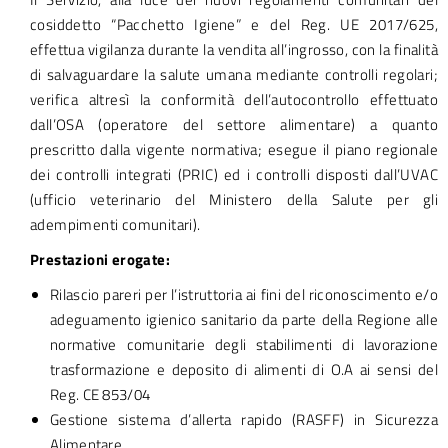
cosiddetto “Pacchetto Igiene” e del Reg. UE 2017/625,
effettua vigilanza durante la vendita all’ingrosso, con la finalità
di salvaguardare la salute umana mediante controlli regolari;
verifica altresì la conformità dell’autocontrollo effettuato
dall’OSA (operatore del settore alimentare) a quanto
prescritto dalla vigente normativa; esegue il piano regionale
dei controlli integrati (PRIC) ed i controlli disposti dall’UVAC
(ufficio veterinario del Ministero della Salute per gli
adempimenti comunitari).
Prestazioni erogate:
Rilascio pareri per l’istruttoria ai fini del riconoscimento e/o
adeguamento igienico sanitario da parte della Regione alle
normative comunitarie degli stabilimenti di lavorazione
trasformazione e deposito di alimenti di O.A ai sensi del
Reg. CE 853/04
Gestione sistema d’allerta rapido (RASFF) in Sicurezza
Alimentare