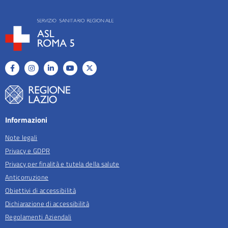
Informazioni
Note legali
Privacy e GDPR
Privacy per finalità e tutela della salute
Anticorruzione
Obiettivi di accessibilità
Dichiarazione di accessibilità
Regolamenti Aziendali