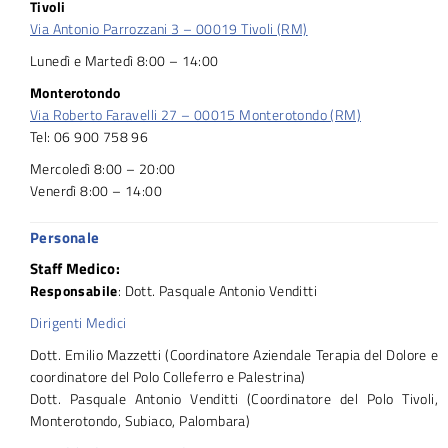
Tivoli
Via Antonio Parrozzani 3 – 00019 Tivoli (RM)
Lunedì e Martedì 8:00 – 14:00
Monterotondo
Via Roberto Faravelli 27 – 00015 Monterotondo (RM)
Tel: 06 900 758 96
Mercoledì 8:00 – 20:00
Venerdì 8:00 – 14:00
Personale
Staff Medico:
Responsabile
: Dott. Pasquale Antonio Venditti
Dirigenti Medici
Dott. Emilio Mazzetti (Coordinatore Aziendale Terapia del Dolore e
coordinatore del Polo Colleferro e Palestrina)
Dott. Pasquale Antonio Venditti (Coordinatore del Polo Tivoli,
Monterotondo, Subiaco, Palombara)