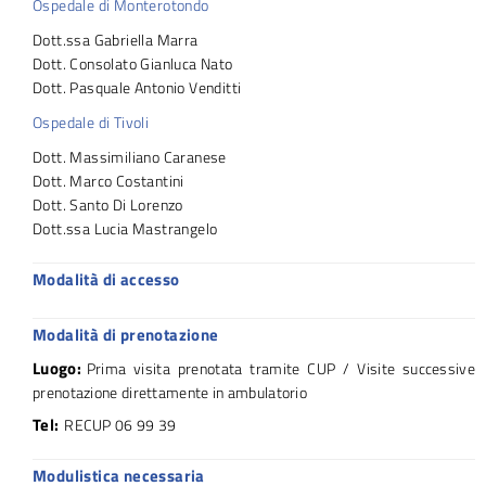
Ospedale di Monterotondo
Dott.ssa Gabriella Marra
Dott. Consolato Gianluca Nato
Dott. Pasquale Antonio Venditti
Ospedale di Tivoli
Dott. Massimiliano Caranese
Dott. Marco Costantini
Dott. Santo Di Lorenzo
Dott.ssa Lucia Mastrangelo
Modalità di accesso
Modalità di prenotazione
Luogo:
Prima visita prenotata tramite CUP / Visite successive
prenotazione direttamente in ambulatorio
Tel:
RECUP 06 99 39
Modulistica necessaria