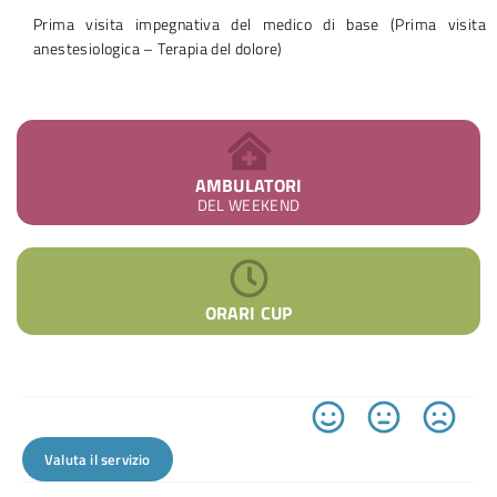
Prima visita impegnativa del medico di base (Prima visita
anestesiologica – Terapia del dolore)
AMBULATORI
DEL WEEKEND
ORARI CUP
Valuta il servizio