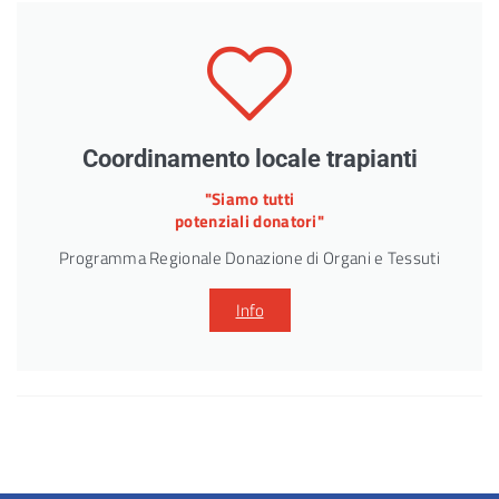
Coordinamento locale trapianti
"Siamo tutti
potenziali donatori"
Programma Regionale Donazione di Organi e Tessuti
Info