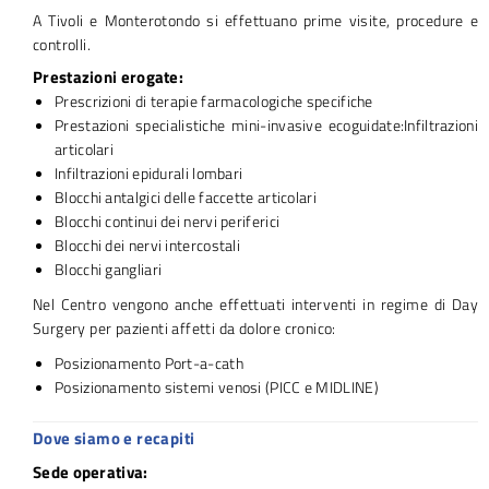
A Tivoli e Monterotondo si effettuano prime visite, procedure e
controlli.
Prestazioni erogate:
Prescrizioni di terapie farmacologiche specifiche
Prestazioni specialistiche mini-invasive ecoguidate:Infiltrazioni
articolari
Infiltrazioni epidurali lombari
Blocchi antalgici delle faccette articolari
Blocchi continui dei nervi periferici
Blocchi dei nervi intercostali
Blocchi gangliari
Nel Centro vengono anche effettuati interventi in regime di Day
Surgery per pazienti affetti da dolore cronico:
Posizionamento Port-a-cath
Posizionamento sistemi venosi (PICC e MIDLINE)
Dove siamo e recapiti
Sede operativa: