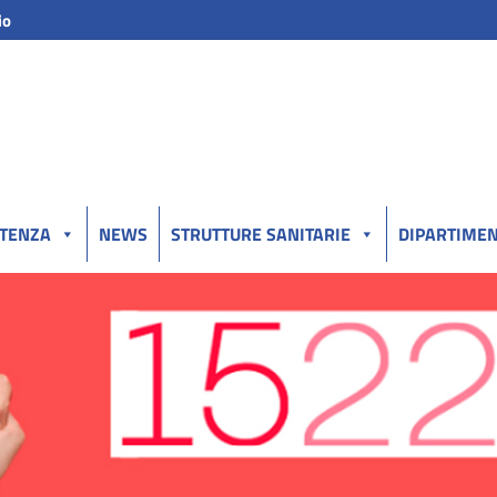
io
UTENZA
NEWS
STRUTTURE SANITARIE
DIPARTIMEN