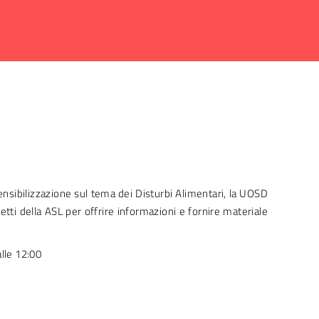
sensibilizzazione sul tema dei Disturbi Alimentari, la UOSD
tti della ASL per offrire informazioni e fornire materiale
lle 12:00