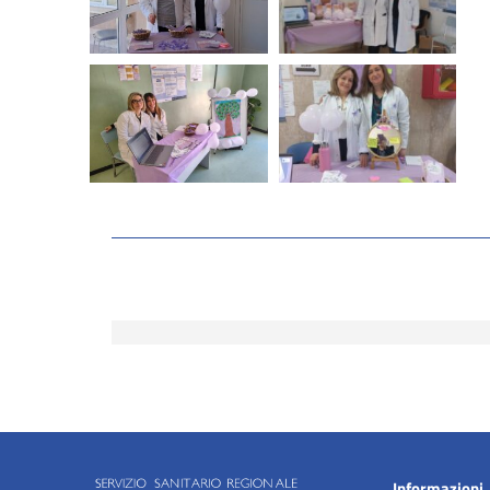
Informazioni