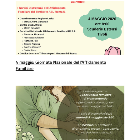
4 maggio: Giornata Nazionale dell’Affidamento
Familiare