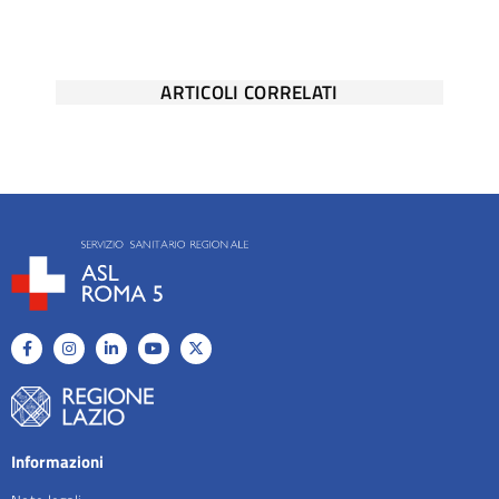
ARTICOLI CORRELATI
Informazioni