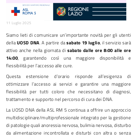
11 Luglio 2025
Siamo lieti di comunicare un’importante novità per gli utenti
della
UOSD DNA
. A partire da
sabato 19 luglio
, il servizio sarà
attivo anche nella giornata di
sabato dalle ore 8:00 alle ore
14:00
, garantendo così una maggiore disponibilità e
flessibilità per l’accesso alle cure.
Questa estensione d’orario risponde all’esigenza di
ottimizzare l’accesso ai servizi e garantire una maggiore
flessibilità per tutti coloro che necessitano di diagnosi,
trattamento e supporto nel percorso di cura dei DNA.
La UOSD DNA della ASL RM 5 continua a offrire un approccio
multidisciplinare/multiprofessionale integrato per la gestione
di patologie quali anoressia nervosa, bulimia nervosa, disturbo
da alimentazione incontrollata e disturbi con altra o senza