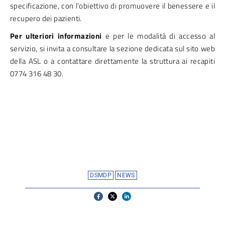
specificazione, con l’obiettivo di promuovere il benessere e il
recupero dei pazienti.
Per ulteriori informazioni
e per le modalità di accesso al
servizio, si invita a consultare la sezione dedicata sul sito web
della ASL o a contattare direttamente la struttura ai recapiti
0774 316 48 30.
DSMDP
NEWS