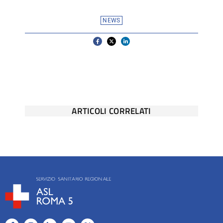
NEWS
ARTICOLI CORRELATI