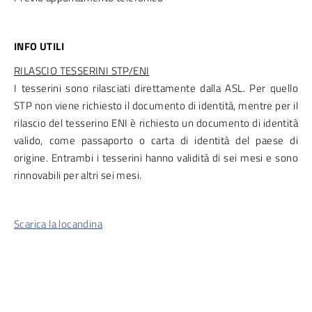
INFO UTILI
RILASCIO TESSERINI STP/ENI
I tesserini sono rilasciati direttamente dalla ASL. Per quello
STP non viene richiesto il documento di identità, mentre per il
rilascio del tesserino ENI è richiesto un documento di identità
valido, come passaporto o carta di identità del paese di
origine. Entrambi i tesserini hanno validità di sei mesi e sono
rinnovabili per altri sei mesi.
Scarica la locandina