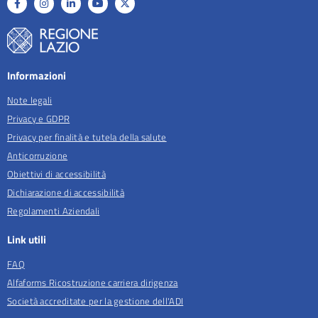
Informazioni
Note legali
Privacy e GDPR
Privacy per finalità e tutela della salute
Anticorruzione
Obiettivi di accessibilità
Dichiarazione di accessibilità
Regolamenti Aziendali
Link utili
FAQ
Alfaforms Ricostruzione carriera dirigenza
Società accreditate per la gestione dell'ADI