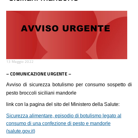
13 Maggio 2022
– COMUNICAZIONE URGENTE –
Avviso di sicurezza botulismo per consumo sospetto di
pesto broccoli siciliani mandorle
link con la pagina del sito del Ministero della Salute:
Sicurezza alimentare, episodio di botulismo legato al
consumo di una confezione di pesto e mandorle
(salute.gov.it)