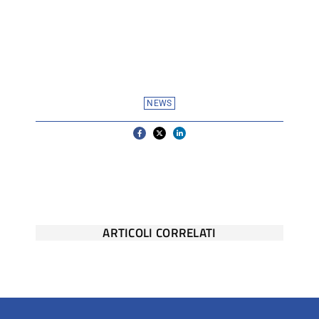
NEWS
ARTICOLI CORRELATI