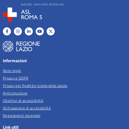
Informazioni
Note legali
Privacy e GDPR
Privacy per finalità e tutela della salute
Anticorruzione
Obiettivi di accessibilità
Dichiarazione di accessibilità
Regolamenti Aziendali
Link utili