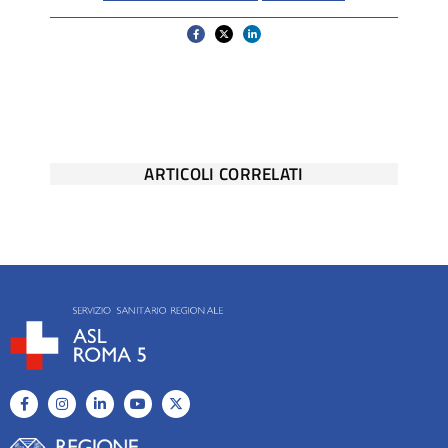
ARTICOLI CORRELATI