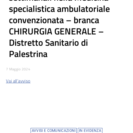
specialistica ambulatoriale
convenzionata – branca
CHIRURGIA GENERALE –
Distretto Sanitario di
Palestrina
7 Maggio 2024
Vai all’avviso
AVVISI E COMUNICAZIONI
IN EVIDENZA