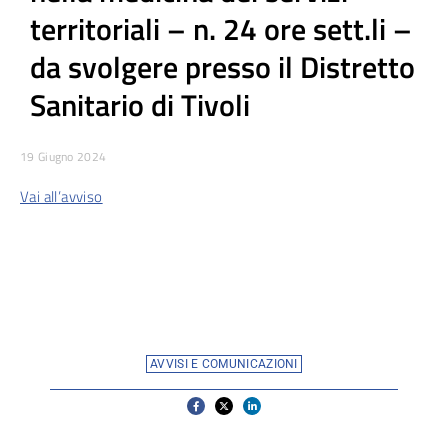
territoriali – n. 24 ore sett.li –
da svolgere presso il Distretto
Sanitario di Tivoli
19 Giugno 2024
Vai all’avviso
AVVISI E COMUNICAZIONI