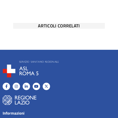
ARTICOLI CORRELATI
Informazioni