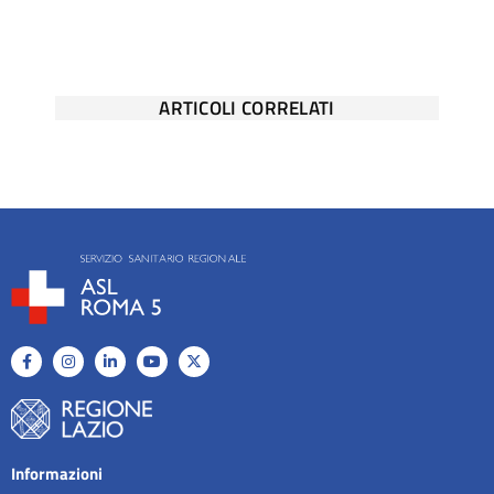
ARTICOLI CORRELATI
Informazioni