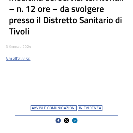
– n. 12 ore – da svolgere
presso il Distretto Sanitario di
Tivoli
3 Gennaio 2024
Vai all’avviso
AVVISI E COMUNICAZIONI
IN EVIDENZA