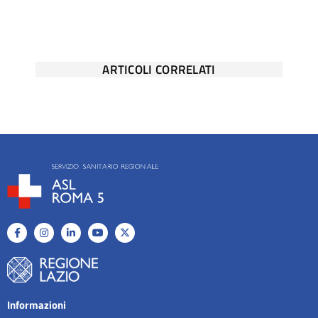
ARTICOLI CORRELATI
Informazioni