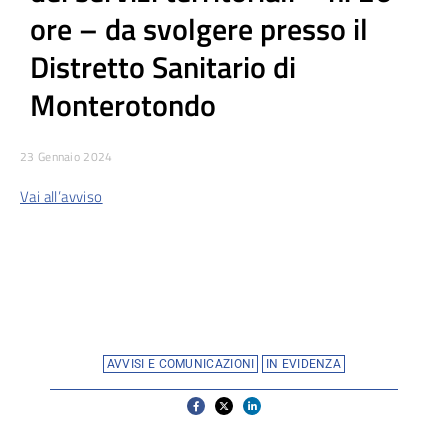
ore – da svolgere presso il
Distretto Sanitario di
Monterotondo
23 Gennaio 2024
Vai all’avviso
AVVISI E COMUNICAZIONI
IN EVIDENZA