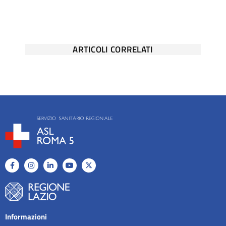
ARTICOLI CORRELATI
Informazioni