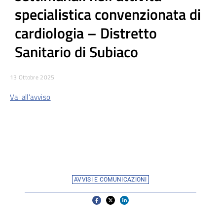
specialistica convenzionata di
cardiologia – Distretto
Sanitario di Subiaco
13 Ottobre 2025
Vai all’avviso
AVVISI E COMUNICAZIONI