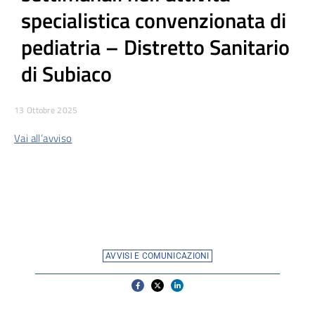
specialistica convenzionata di
pediatria – Distretto Sanitario
di Subiaco
13 Ottobre 2025
Vai all’avviso
AVVISI E COMUNICAZIONI