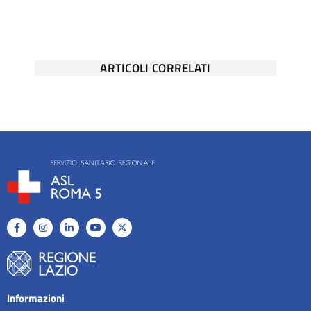
ARTICOLI CORRELATI
Informazioni