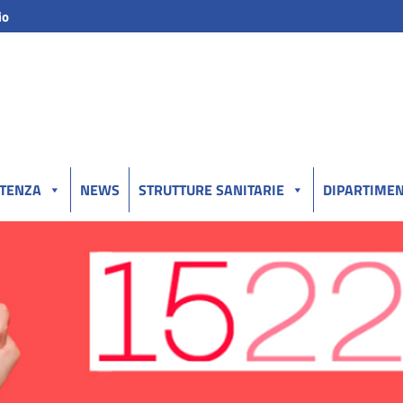
io
UTENZA
NEWS
STRUTTURE SANITARIE
DIPARTIMEN