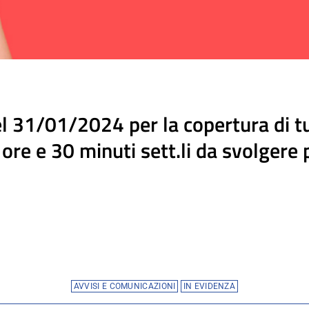
31/01/2024 per la copertura di tur
4 ore e 30 minuti sett.li da svolgere 
AVVISI E COMUNICAZIONI
IN EVIDENZA