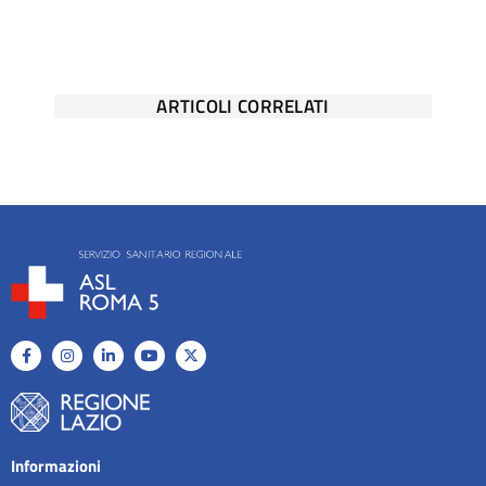
ARTICOLI CORRELATI
Informazioni