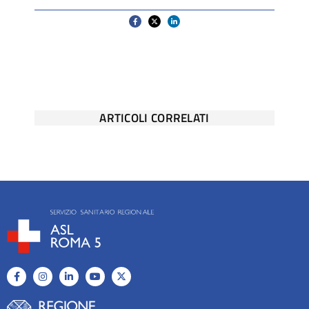
ARTICOLI CORRELATI