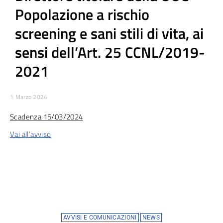
Popolazione a rischio
screening e sani stili di vita, ai
sensi dell’Art. 25 CCNL/2019-
2021
1 Marzo 2024
Scadenza 15/03/2024
Vai all’avviso
AVVISI E COMUNICAZIONI
NEWS