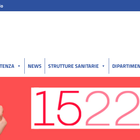
io
UTENZA
NEWS
STRUTTURE SANITARIE
DIPARTIMEN