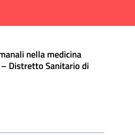
manali nella medicina
 Distretto Sanitario di