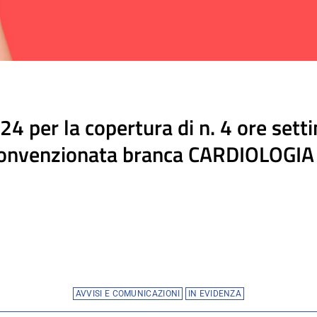
 per la copertura di n. 4 ore setti
convenzionata branca CARDIOLOGIA –
AVVISI E COMUNICAZIONI
IN EVIDENZA