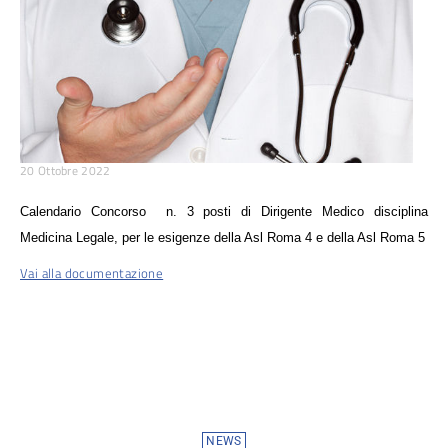
20 Ottobre 2022
Calendario Concorso n. 3 posti di Dirigente Medico disciplina
Medicina Legale, per le esigenze della Asl Roma 4 e della Asl Roma 5
Vai alla documentazione
NEWS