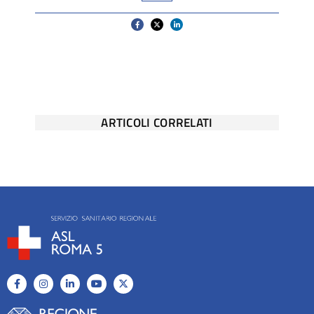
ARTICOLI CORRELATI