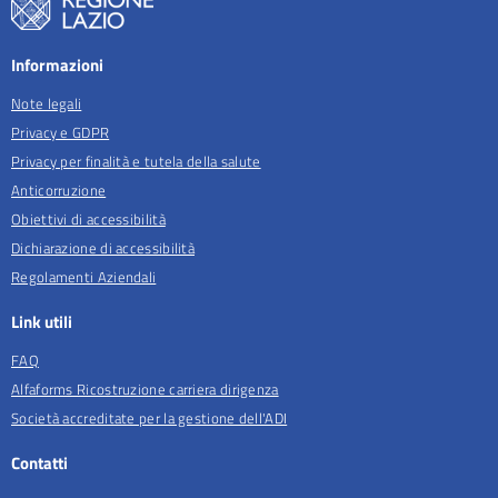
Informazioni
Note legali
Privacy e GDPR
Privacy per finalità e tutela della salute
Anticorruzione
Obiettivi di accessibilità
Dichiarazione di accessibilità
Regolamenti Aziendali
Link utili
FAQ
Alfaforms Ricostruzione carriera dirigenza
Società accreditate per la gestione dell'ADI
Contatti