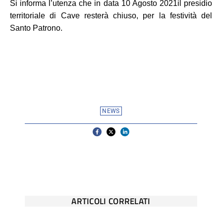
Si informa l’utenza che in data 10 Agosto 2021
il presidio
territoriale di Cave resterà chiuso, per la festività del
Santo Patrono.
NEWS
ARTICOLI CORRELATI