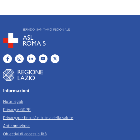
Informazioni
Note legali
Privacy e GDPR
Privacy per finalità e tutela della salute
Anticorruzione
Obiettivi di accessibilità