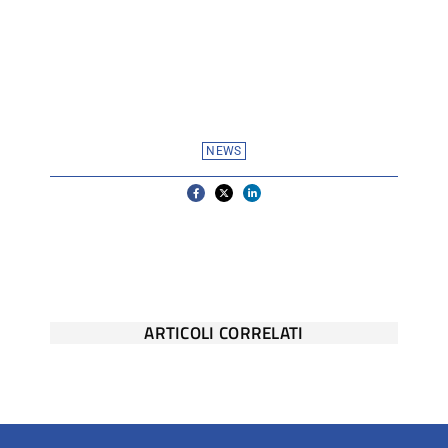
NEWS
ARTICOLI CORRELATI