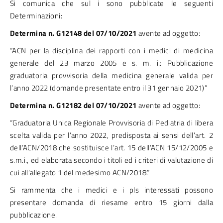
Si comunica che sul i sono pubblicate le seguenti
Determinazioni:
Determina n.
G12148 del 07/10/2021
avente ad oggetto:
“ACN per la disciplina dei rapporti con i medici di medicina
generale del 23 marzo 2005 e s. m. i.: Pubblicazione
graduatoria provvisoria della medicina generale valida per
l’anno 2022 (domande presentate entro il 31 gennaio 2021)”
Determina n.
G12182 del 07/10/2021
avente ad oggetto:
“Graduatoria Unica Regionale Provvisoria di Pediatria di libera
scelta valida per l’anno 2022, predisposta ai sensi dell’art. 2
dell’ACN/2018 che sostituisce l’art. 15 dell’ACN 15/12/2005 e
s.m.i., ed elaborata secondo i titoli ed i criteri di valutazione di
cui all’allegato 1 del medesimo ACN/2018.”
Si rammenta che i medici e i pls interessati possono
presentare domanda di riesame entro 15 giorni dalla
pubblicazione.