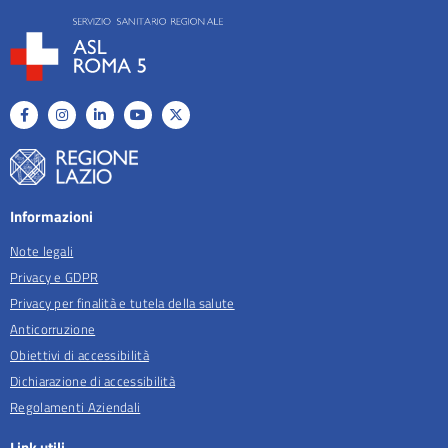
Informazioni
Note legali
Privacy e GDPR
Privacy per finalità e tutela della salute
Anticorruzione
Obiettivi di accessibilità
Dichiarazione di accessibilità
Regolamenti Aziendali
Link utili