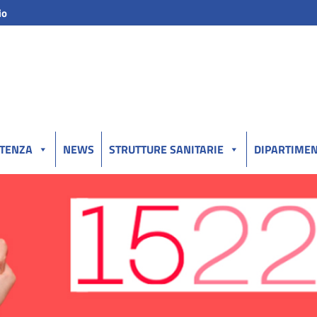
io
UTENZA
NEWS
STRUTTURE SANITARIE
DIPARTIMEN