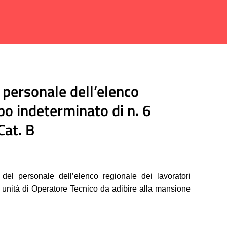
 personale dell’elenco
po indeterminato di n. 6
Cat. B
del personale dell’elenco regionale dei lavoratori
6 unità di Operatore Tecnico da adibire alla mansione