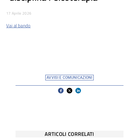
17 Aprile 2026
Vai al bando
AVVISI E COMUNICAZIONI
ARTICOLI CORRELATI