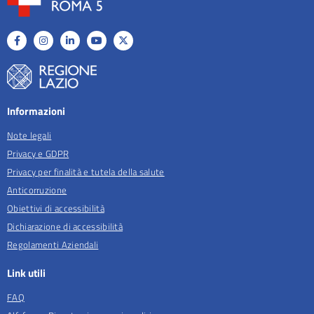
Informazioni
Note legali
Privacy e GDPR
Privacy per finalità e tutela della salute
Anticorruzione
Obiettivi di accessibilità
Dichiarazione di accessibilità
Regolamenti Aziendali
Link utili
FAQ