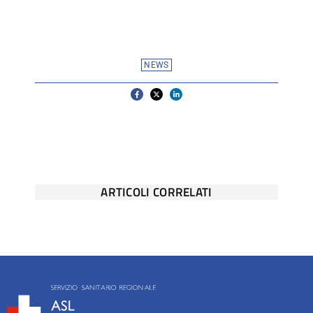
NEWS
ARTICOLI CORRELATI