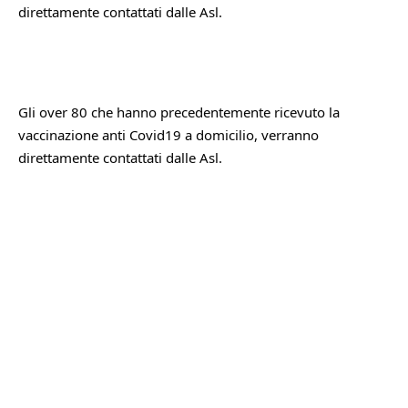
direttamente contattati dalle Asl. 
Gli over 80 che hanno precedentemente ricevuto la 
vaccinazione anti Covid19 a domicilio, verranno 
direttamente contattati dalle Asl.