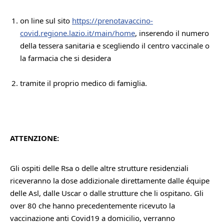
on line sul sito 
https://prenotavaccino-
covid.regione.lazio.it/main/home
, inserendo il numero 
della tessera sanitaria e scegliendo il centro vaccinale o 
la farmacia che si desidera
tramite il proprio medico di famiglia.
ATTENZIONE:
Gli ospiti delle Rsa o delle altre strutture residenziali 
riceveranno la dose addizionale direttamente dalle équipe 
delle Asl, dalle Uscar o dalle strutture che li ospitano. Gli 
over 80 che hanno precedentemente ricevuto la 
vaccinazione anti Covid19 a domicilio, verranno 