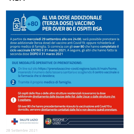
28 Settembre 2021