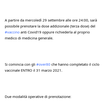
A partire da mercoledì 29 settembre alle ore 24:00, sarà 
possibile prenotare la dose addizionale (terza dose) del 
#vaccino
 anti Covid19 oppure richiederla al proprio 
medico di medicina generale. 
Si comincia con gli 
#over80
 che hanno completato il ciclo 
vaccinale ENTRO il 31 marzo 2021. 
Due modalità operative di prenotazione: