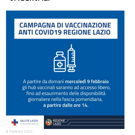
8 Febbraio 2022