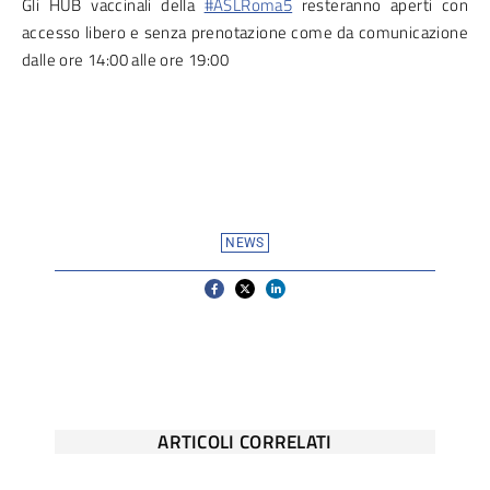
Gli HUB vaccinali della
#ASLRoma5
resteranno aperti con
accesso libero e senza prenotazione come da comunicazione
dalle ore 14:00 alle ore 19:00
NEWS
ARTICOLI CORRELATI