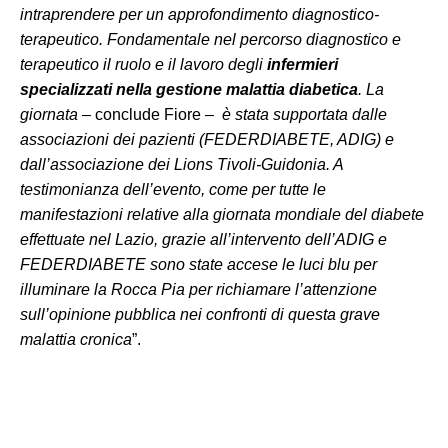
intraprendere per un approfondimento diagnostico-
terapeutico. Fondamentale nel percorso diagnostico e
terapeutico il ruolo e il lavoro degli
infermieri
specializzati nella gestione malattia diabetica
. La
giornata
– conclude Fiore –
è stata supportata dalle
associazioni dei pazienti (FEDERDIABETE, ADIG) e
dall’associazione dei Lions Tivoli-Guidonia. A
testimonianza dell’evento, come per tutte le
manifestazioni relative alla giornata mondiale del diabete
effettuate nel Lazio, grazie all’intervento dell’ADIG e
FEDERDIABETE sono state accese le luci blu per
illuminare la Rocca Pia per richiamare l’attenzione
sull’opinione pubblica nei confronti di questa grave
malattia cronica
”.