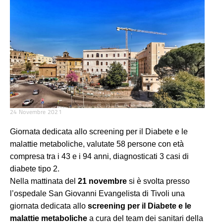
24 Novembre 2021
Giornata dedicata allo screening per il Diabete e le
malattie metaboliche, valutate 58 persone con età
compresa tra i 43 e i 94 anni, diagnosticati 3 casi di
diabete tipo 2.
Nella mattinata del
21 novembre
si è svolta presso
l’ospedale San Giovanni Evangelista di Tivoli una
giornata dedicata allo
screening per il Diabete e le
malattie metaboliche
a cura del team dei sanitari della