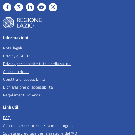
Informazioni
Note legali
Privacy e GDPR
Privacy per finalità e tutela della salute
Anticorruzione
Obiettivi di accessibilità
Dichiarazione di accessibilità
Regolamenti Aziendali
Link utili
FAQ
Alfaforms Ricostruzione carriera dirigenza
Società accreditate per la gestione dell'ADI