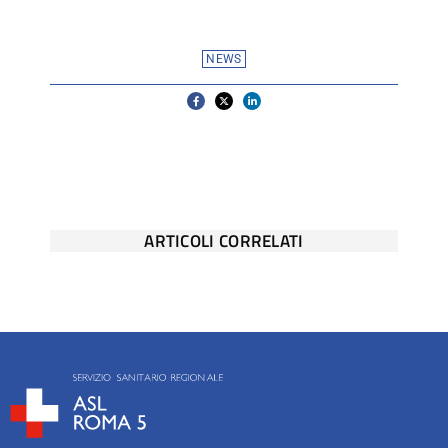
NEWS
ARTICOLI CORRELATI