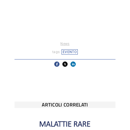
News
tags:
EVENTO
ARTICOLI CORRELATI