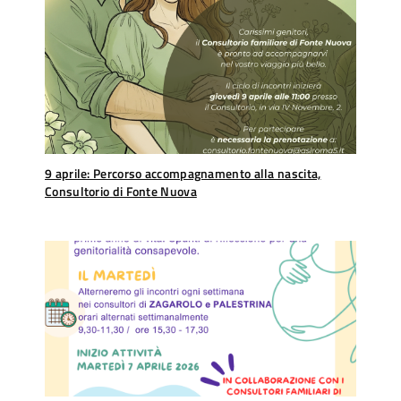
9 aprile: Percorso accompagnamento alla nascita,
Consultorio di Fonte Nuova