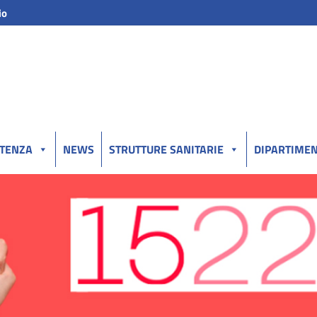
io
UTENZA
NEWS
STRUTTURE SANITARIE
DIPARTIMEN