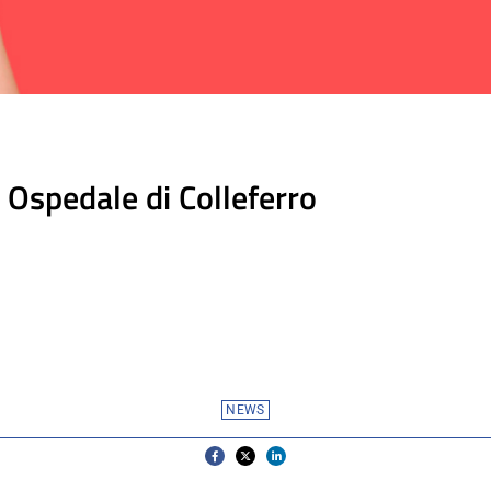
 Ospedale di Colleferro
NEWS