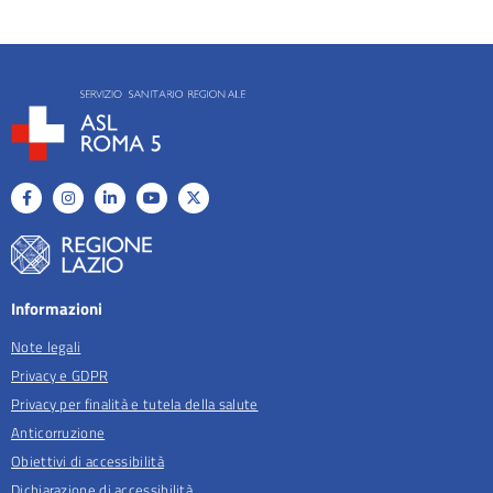
Informazioni
Note legali
Privacy e GDPR
Privacy per finalità e tutela della salute
Anticorruzione
Obiettivi di accessibilità
Dichiarazione di accessibilità