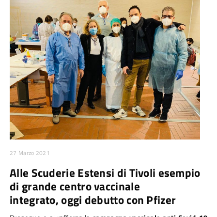
27 Marzo 2021
Alle Scuderie Estensi di Tivoli esempio
di grande centro vaccinale
integrato, oggi debutto con Pfizer