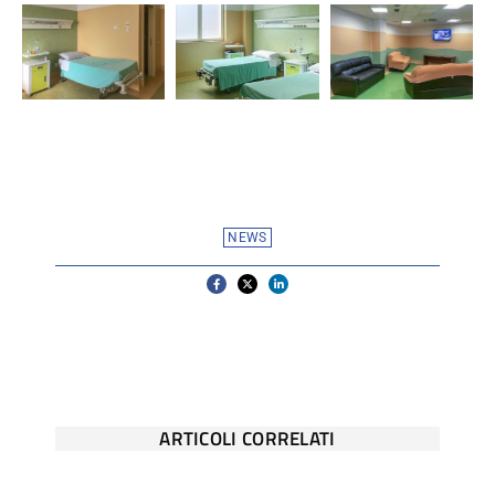
NEWS
ARTICOLI CORRELATI