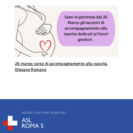
26 marzo: corso di accompagnamento alla nascita,
Olevano Romano