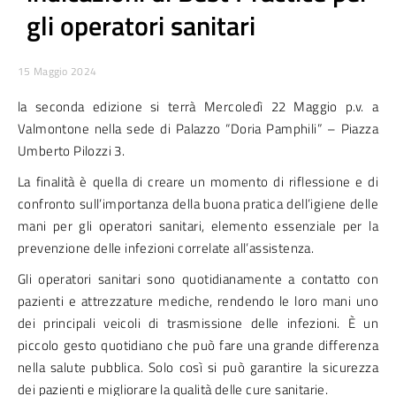
gli operatori sanitari
15 Maggio 2024
la seconda edizione si terrà Mercoledì 22 Maggio p.v. a
Valmontone nella sede di Palazzo “Doria Pamphili” – Piazza
Umberto Pilozzi 3.
La finalità è quella di creare un momento di riflessione e di
confronto sull’importanza della buona pratica dell’igiene delle
mani per gli operatori sanitari, elemento essenziale per la
prevenzione delle infezioni correlate all’assistenza.
Gli operatori sanitari sono quotidianamente a contatto con
pazienti e attrezzature mediche, rendendo le loro mani uno
dei principali veicoli di trasmissione delle infezioni. È un
piccolo gesto quotidiano che può fare una grande differenza
nella salute pubblica. Solo così si può garantire la sicurezza
dei pazienti e migliorare la qualità delle cure sanitarie.