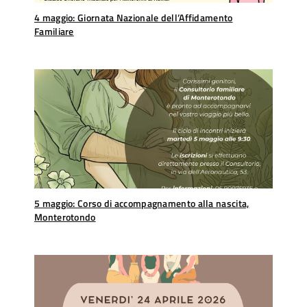
4 maggio: Giornata Nazionale dell’Affidamento
Familiare
5 maggio: Corso di accompagnamento alla nascita,
Monterotondo