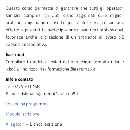
Questo corso permette di garantire che tutti gli operatori
sanitari, compresi gli OSS, siano aggiornati sulle migliori
pratiche, migliorando così la qualità del servizio sanitario
offerto ai pazienti. La partecipazione di vari ruoli professionali
favorisce anche la creazione di un ambiente di lavoro più
coeso e collaborativo.
Iscrizioni
Compilare i moduli e inviari nel medesimo formato (.doc /
.xlsx) all’indirizzo: risk.formazione@aslroma5.it
Info e contatti
Tel: 0774 701 148
E-mail: riskmanagement@aslroma5.it
Locandina programma
Modulo iscrizione
Allegato 1
– Elenco iscrizione