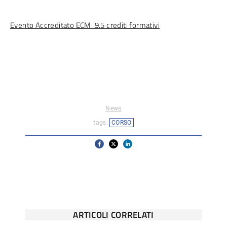
Evento Accreditato ECM: 9.5 crediti formativi
News
tags:
CORSO
ARTICOLI CORRELATI