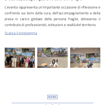
L’evento rappresenta un’importante occasione di riflessione e
confronto sui temi della cura, dell’accompagnamento e della
presa in carico globale della persona fragile, attraverso il
contributo di professionisti, istituzioni e realtà del territorio.
Scarica il programma
NEWS