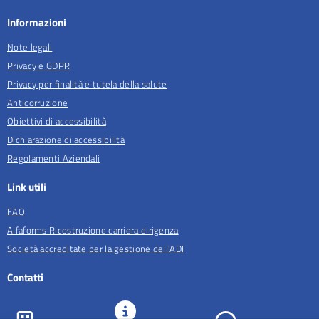
Informazioni
Note legali
Privacy e GDPR
Privacy per finalità e tutela della salute
Anticorruzione
Obiettivi di accessibilità
Dichiarazione di accessibilità
Regolamenti Aziendali
Link utili
FAQ
Alfaforms Ricostruzione carriera dirigenza
Società accreditate per la gestione dell'ADI
Contatti