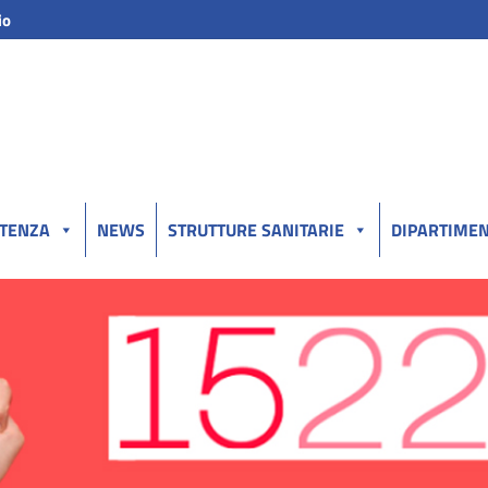
io
UTENZA
NEWS
STRUTTURE SANITARIE
DIPARTIMEN