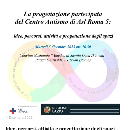
4 Dicembre 2023
Idee, percorsi, attività e progettazione degli spazi