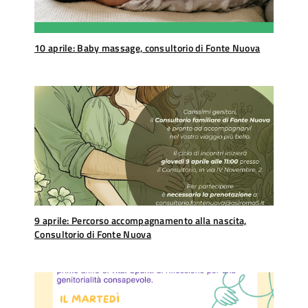
10 aprile: Baby massage, consultorio di Fonte Nuova
9 aprile: Percorso accompagnamento alla nascita,
Consultorio di Fonte Nuova