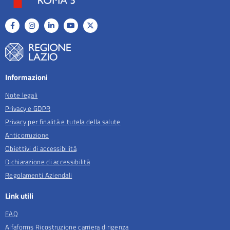
Informazioni
Note legali
Privacy e GDPR
Privacy per finalità e tutela della salute
Anticorruzione
Obiettivi di accessibilità
Dichiarazione di accessibilità
Regolamenti Aziendali
Link utili
FAQ
Alfaforms Ricostruzione carriera dirigenza