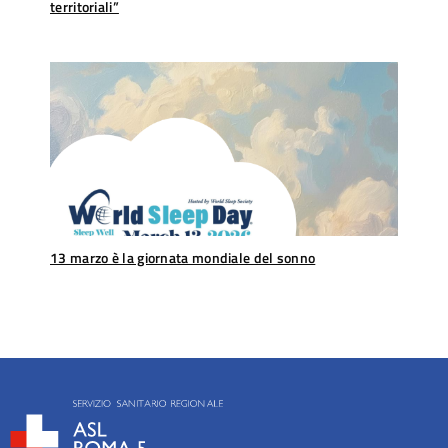
territoriali”
13 marzo è la giornata mondiale del sonno