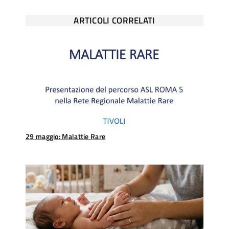
ARTICOLI CORRELATI
29 maggio: Malattie Rare