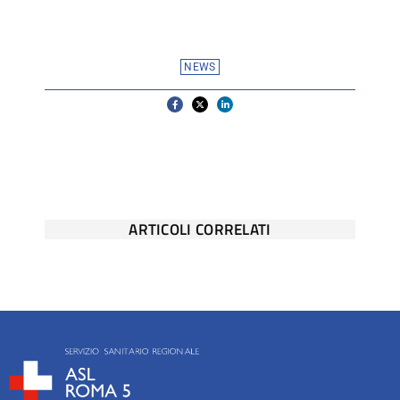
NEWS
ARTICOLI CORRELATI