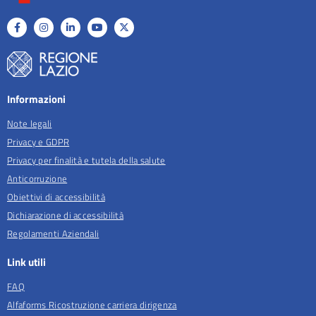
Informazioni
Note legali
Privacy e GDPR
Privacy per finalità e tutela della salute
Anticorruzione
Obiettivi di accessibilità
Dichiarazione di accessibilità
Regolamenti Aziendali
Link utili
FAQ
Alfaforms Ricostruzione carriera dirigenza