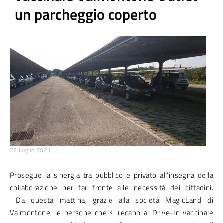
un parcheggio coperto
22 Luglio 2021
Prosegue la sinergia tra pubblico e privato all’insegna della
collaborazione per far fronte alle necessità dei cittadini.
Da questa mattina, grazie alla società MagicLand di
Valmontone, le persone che si recano al Drive-In vaccinale