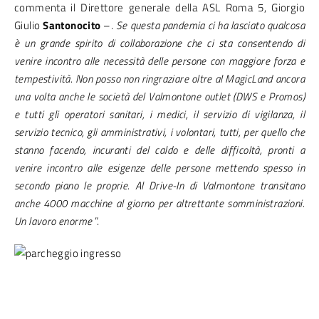
commenta il Direttore generale della ASL Roma 5, Giorgio
Giulio
Santonocito
–.
Se questa pandemia ci ha lasciato qualcosa
è un grande spirito di collaborazione che ci sta consentendo di
venire incontro alle necessità delle persone con maggiore forza e
tempestività. Non posso non ringraziare oltre al MagicLand ancora
una volta anche le società del Valmontone outlet (DWS e Promos)
e tutti gli operatori sanitari, i medici, il servizio di vigilanza, il
servizio tecnico, gli amministrativi, i volontari, tutti, per quello che
stanno facendo, incuranti del caldo e delle difficoltà, pronti a
venire incontro alle esigenze delle persone mettendo spesso in
secondo piano le proprie. Al Drive-In di Valmontone transitano
anche 4000 macchine al giorno per altrettante somministrazioni.
Un lavoro enorme
”.