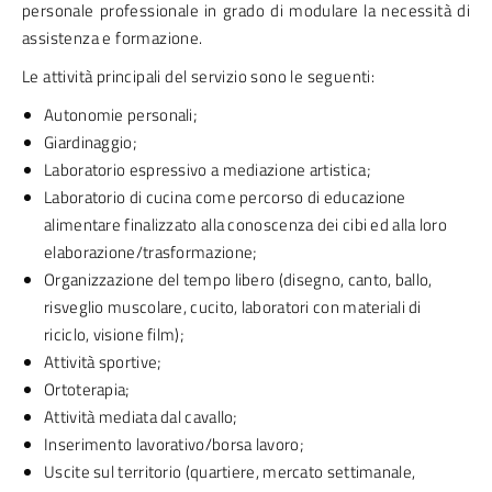
personale professionale in grado di modulare la necessità di
assistenza e formazione.
Le attività principali del servizio sono le seguenti:
Autonomie personali;
Giardinaggio;
Laboratorio espressivo a mediazione artistica;
Laboratorio di cucina come percorso di educazione
alimentare finalizzato alla conoscenza dei cibi ed alla loro
elaborazione/trasformazione;
Organizzazione del tempo libero (disegno, canto, ballo,
risveglio muscolare, cucito, laboratori con materiali di
riciclo, visione film);
Attività sportive;
Ortoterapia;
Attività mediata dal cavallo;
Inserimento lavorativo/borsa lavoro;
Uscite sul territorio (quartiere, mercato settimanale,