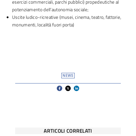
esercizi commerciali, parchi pubblici) propedeutiche al
potenziamento dell’autonomia sociale;
Uscite ludico-ricreative (musei, cinema, teatro, fattorie,
monumenti, località fuori porta)
NEWS
ARTICOLI CORRELATI