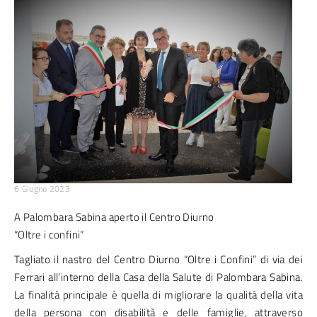
6 Giugno 2023
A Palombara Sabina aperto il Centro Diurno
“Oltre i confini”
Tagliato il nastro del Centro Diurno “Oltre i Confini” di via dei
Ferrari all’interno della Casa della Salute di Palombara Sabina.
La finalità principale è quella di migliorare la qualità della vita
della persona con disabilità e delle famiglie, attraverso