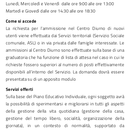
Lunedì, Mercoledì e Venerdì dalle ore 9:00 alle ore 13:00
Martedì e Giovedì dalle ore 14:30 alle ore 18:30
Come si accede
La richiesta per l’ammissione nel Centro Diurno di nuovi
utenti viene effettuata dai Servizi territoriali (Servizio Sociale
comunale, ASL) o in via privata dalle famiglie interessate. Le
ammissioni al Centro Diurno sono effettuate sulla base di una
graduatoria che ha funzione di lista di attesa nel caso in cui le
richieste fossero superiori al numero di posti effettivamente
disponibili all’interno del Servizio. La domanda dovrà essere
presentata su di un apposito modulo
Servizi offerti
Sulla base del Piano Educativo Individuale, ogni soggetto avrà
la possibilità di sperimentarsi e migliorarsi in tutti gli aspetti
della gestione della vita quotidiana (gestione della casa,
gestione del tempo libero, socialità, organizzazione della
giornata), in un contesto di normalità, supportato da