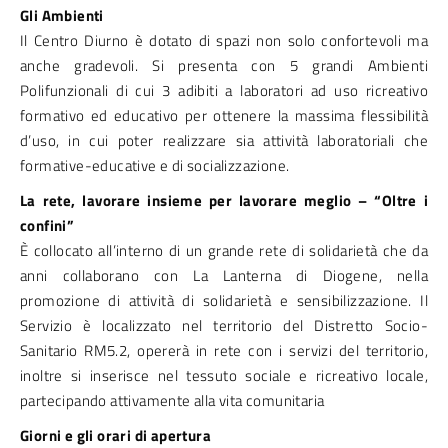
Gli Ambienti
Il Centro Diurno è dotato di spazi non solo confortevoli ma
anche gradevoli. Si presenta con 5 grandi Ambienti
Polifunzionali di cui 3 adibiti a laboratori ad uso ricreativo
formativo ed educativo per ottenere la massima flessibilità
d’uso, in cui poter realizzare sia attività laboratoriali che
formative-educative e di socializzazione.
La rete, lavorare insieme per lavorare meglio – “Oltre i
confini”
È collocato all’interno di un grande rete di solidarietà che da
anni collaborano con La Lanterna di Diogene, nella
promozione di attività di solidarietà e sensibilizzazione. Il
Servizio è localizzato nel territorio del Distretto Socio-
Sanitario RM5.2, opererà in rete con i servizi del territorio,
inoltre si inserisce nel tessuto sociale e ricreativo locale,
partecipando attivamente alla vita comunitaria
Giorni e gli orari di apertura