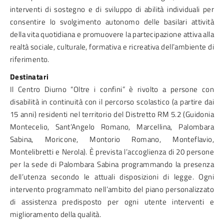
interventi di sostegno e di sviluppo di abilità individuali per
consentire lo svolgimento autonomo delle basilari attività
della vita quotidiana e promuovere la partecipazione attiva alla
realtà sociale, culturale, formativa e ricreativa dell’ambiente di
riferimento.
Destinatari
Il Centro Diurno “Oltre i confini” è rivolto a persone con
disabilità in continuità con il percorso scolastico (a partire dai
15 anni) residenti nel territorio del Distretto RM 5.2 (Guidonia
Montecelio, Sant’Angelo Romano, Marcellina, Palombara
Sabina, Moricone, Montorio Romano, Monteflavio,
Montelibretti e Nerola). È prevista l’accoglienza di 20 persone
per la sede di Palombara Sabina programmando la presenza
dell’utenza secondo le attuali disposizioni di legge. Ogni
intervento programmato nell’ambito del piano personalizzato
di assistenza predisposto per ogni utente interventi e
miglioramento della qualità.