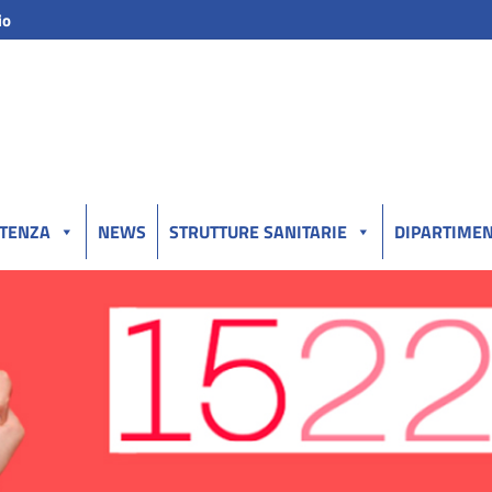
io
UTENZA
NEWS
STRUTTURE SANITARIE
DIPARTIMEN