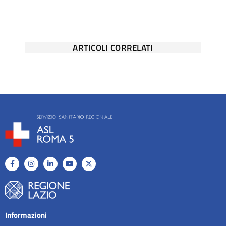
ARTICOLI CORRELATI
Informazioni