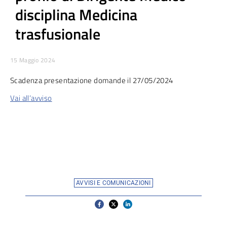
disciplina Medicina
trasfusionale
15 Maggio 2024
Scadenza presentazione domande il 27/05/2024
Vai all’avviso
AVVISI E COMUNICAZIONI